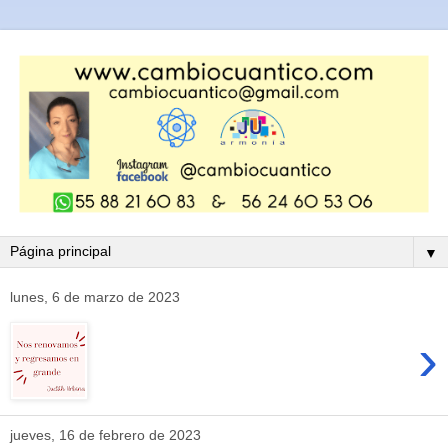
▼
lunes, 6 de marzo de 2023
›
jueves, 16 de febrero de 2023